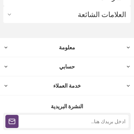
العلامات الشائعة
معلومة
حسابي
خدمة العملاء
النشرة البريدية