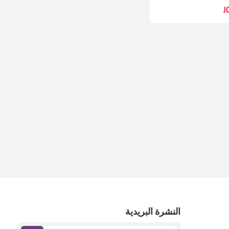
النشرة البريدية