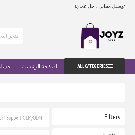
توصيل مجاني داخل عمان!
ALL CATEGORIES
الصفحة الرئيسية
حساب
Filters
 can support OEM/ODM