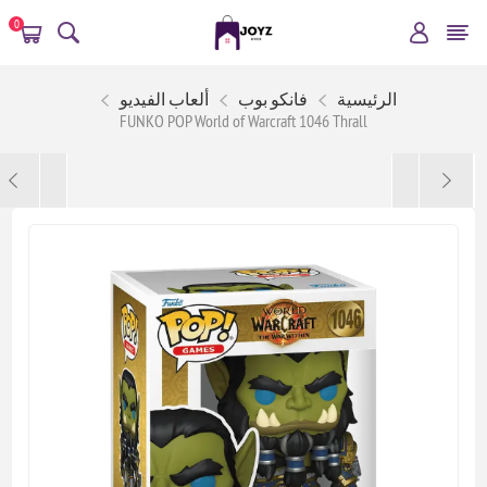
0
الرئيسية
فانكو بوب
ألعاب الفيديو
FUNKO POP World of Warcraft 1046 Thrall