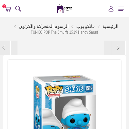
0
الرئيسية
فانكو بوب
الرسوم المتحركة والكرتون
FUNKO POP The Smurfs 1519 Handy Smurf