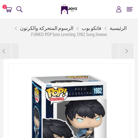
0
الرئيسية
فانكو بوب
الرسوم المتحركة والكرتون
FUNKO POP Solo Leveling 1982 Sung Jinwoo