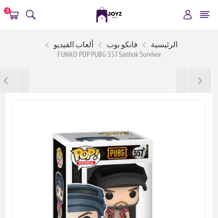
0
الرئيسية
فانكو بوب
ألعاب الفيديو
FUNKO POP PUBG 557 Sanhok Survivor