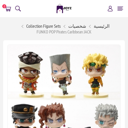
0
الرئيسية
شخصيات
Collection Figure Sets
FUNKO POP Pirates Caribbean JACK