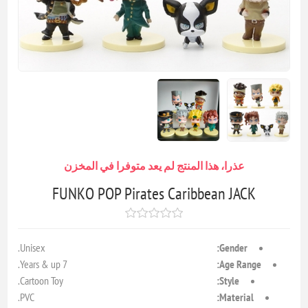
عذرا، هذا المنتج لم يعد متوفرا في المخزن
FUNKO POP Pirates Caribbean JACK
Unisex.
Gender:
7 Years & up.
Age Range:
Cartoon Toy.
Style:
PVC.
Material: