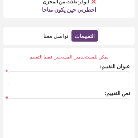
التوفر:
نفذت من المخزن
اخطرني حين يكون متاحا
التقييمات
تواصل معنا
يمكن للمستخدمين المسجلين فقط التقييم
عنوان التقييم:
*
نص التقييم:
*