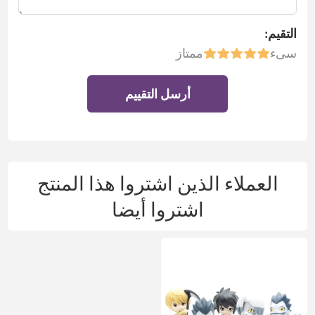
التقيم:
سىء
ممتاز
أرسل التقييم
العملاء الذين اشتروا هذا المنتج
اشتروا أيضا