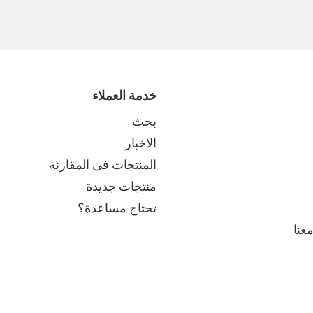
خدمة العملاء
بحث
الاخبار
المنتجات فى المقارنة
منتجات جديدة
تحتاج مساعدة؟
عنا