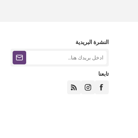
النشرة البريدية
تابعنا