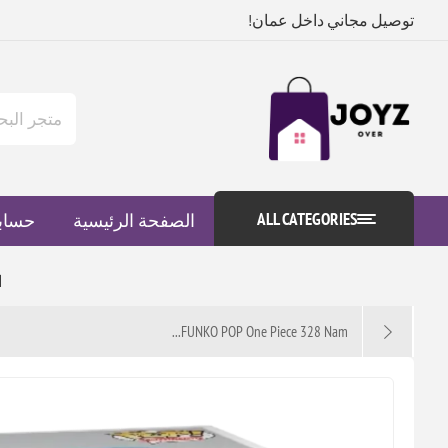
توصيل مجاني داخل عمان!
ALL CATEGORIES
الصفحة الرئيسية
حساب
ا
FUNKO POP One Piece 328 Nam...