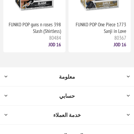
FUNKO POP guns n roses 398
FUNKO POP One Piece 1773
Slash (Shirtless)
Sanji in Love
80484
80367
16 JOD
16 JOD
معلومة
حسابي
خدمة العملاء