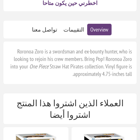
اخطرني حين يكون متاحا
Overview
التقييمات
تواصل معنا
Roronoa Zoro is a swordsman and ex-bounty hunter, who is
looking to rejoin his crew members. Bring Pop! Roronoa Zoro
into your
One Piece
Straw Hat Pirates collection. Vinyl figure is
approximately 4.75-inches tall.
العملاء الذين اشتروا هذا المنتج
اشتروا أيضا