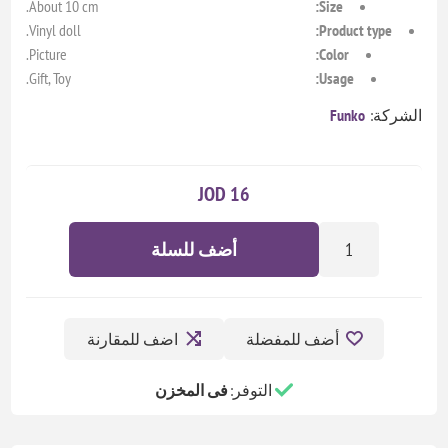
About 10 cm.
Size:
Vinyl doll.
Product type:
Picture.
Color:
Gift, Toy.
Usage:
الشركة:
Funko
16 JOD
أضف للسلة
أضف للمفضلة
اضف للمقارنة
التوفر:
فى المخزن