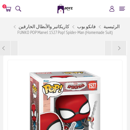
0
الرئيسية
فانكو بوب
كاريكاتير والأبطال الخارقين
FUNKO POP Marvel 1527 Pop! Spider-Man (Homemade Suit)