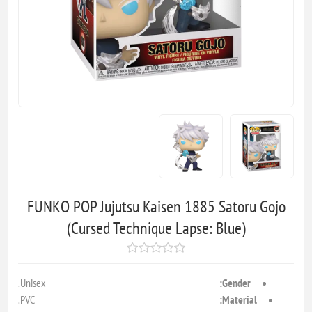
FUNKO POP Jujutsu Kaisen 1885 Satoru Gojo
(Cursed Technique Lapse: Blue)
Unisex.
Gender:
PVC.
Material: