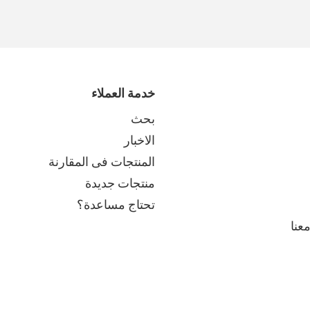
خدمة العملاء
بحث
الاخبار
المنتجات فى المقارنة
منتجات جديدة
تحتاج مساعدة؟
عنا