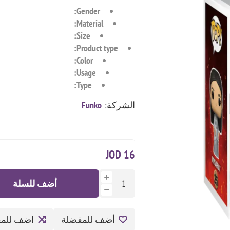
Gender:
Material:
Size:
Product type:
Color:
Usage:
Type:
الشركة:
Funko
16 JOD
أضف للسلة
أضف للمفضلة
اضف للمق