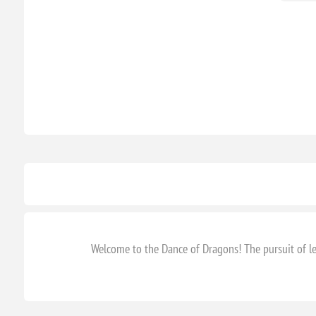
Welcome to the Dance of Dragons! The pursuit of le