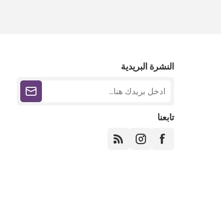
النشرة البريدية
تابعنا