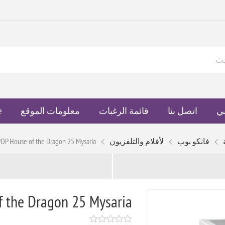
ي
اتصل بنا
قائمة الرغبات
معلومات الموقع
e
فانكو بوب
لأفلام والتلفزيون
P House of the Dragon 25 Mysaria
 the Dragon 25 Mysaria