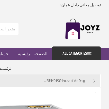
توصيل مجاني داخل عمان!
ALL CATEGORIES
الصفحة الرئيسية
حساب
الرئيسية
FUNKO POP House of the Drag...