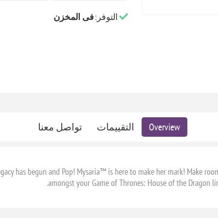
التوفر:
فى المخزن
Overview
التقييمات
تواصل معنا
gacy has begun and Pop! Mysaria™ is here to make her mark! Make room i
amongst your Game of Thrones: House of the Dragon lineup