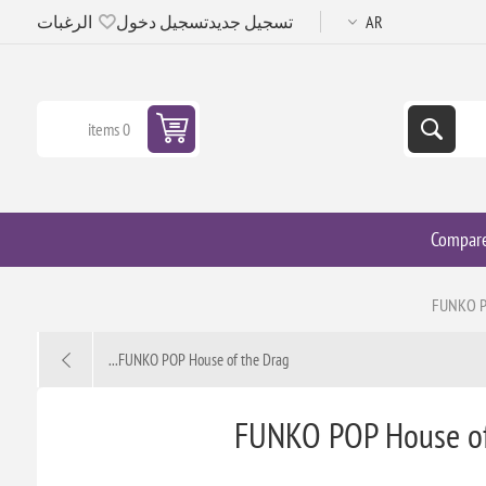
تسجيل جديد
تسجيل دخول
الرغبات
0 items
Compar
FUNKO PO
FUNKO POP House of the Drag...
FUNKO POP House of