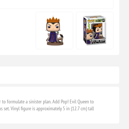
 to formulate a sinister plan. Add Pop! Evil Queen to
 set. Vinyl figure is approximately 5 in (12.7 cm) tall.