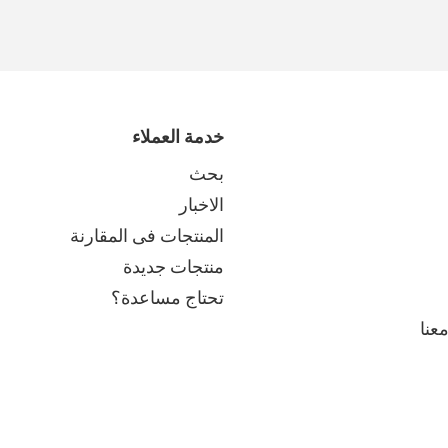
خدمة العملاء
بحث
الاخبار
المنتجات فى المقارنة
منتجات جديدة
تحتاج مساعدة؟
عنا