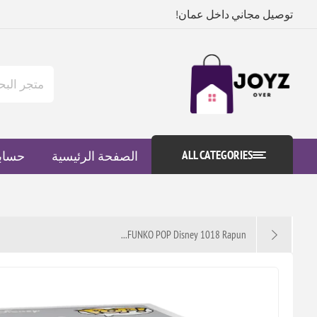
توصيل مجاني داخل عمان!
ALL CATEGORIES
الصفحة الرئيسية
حساب
FUNKO POP Disney 1018 Rapun...