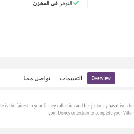
التوفر:
فى المخزن
Overview
التقييمات
تواصل معنا
s the fairest in your Disney collection and her jealously has driven her
your Disney collection to complete your Villains