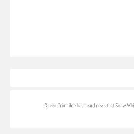
Queen Grimhilde has heard news that Snow White i