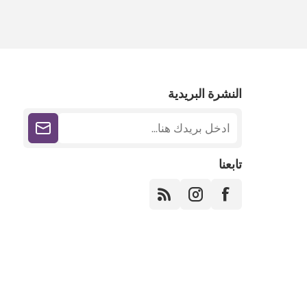
النشرة البريدية
تابعنا