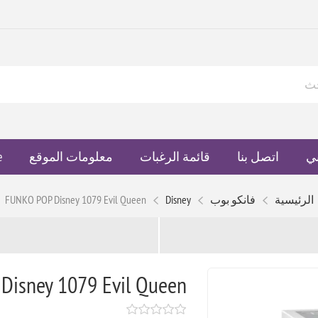
ي
اتصل بنا
قائمة الرغبات
معلومات الموقع
e
الرئيسية
فانكو بوب
Disney
FUNKO POP Disney 1079 Evil Queen
Disney 1079 Evil Queen