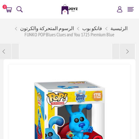
0
الرئيسية
فانكو بوب
الرسوم المتحركة والكرتون
FUNKO POP Blues Clues and You 1725 Premium Blue