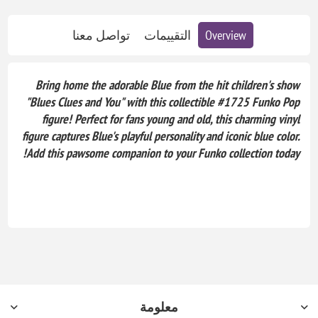
Overview
التقييمات
تواصل معنا
Bring home the adorable Blue from the hit children's show
"Blues Clues and You" with this collectible #1725 Funko Pop
figure! Perfect for fans young and old, this charming vinyl
figure captures Blue's playful personality and iconic blue color.
Add this pawsome companion to your Funko collection today!
معلومة