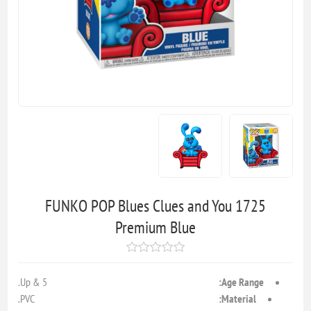
FUNKO POP Blues Clues and You 1725
Premium Blue
5 & Up.
Age Range:
PVC.
Material: