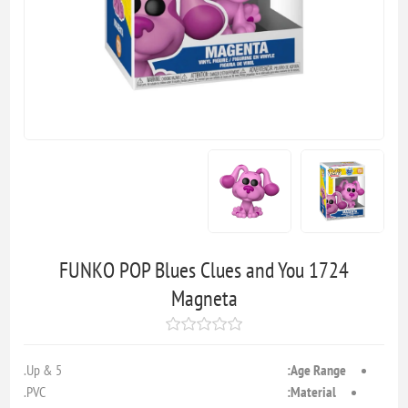
FUNKO POP Blues Clues and You 1724
Magneta
5 & Up.
Age Range:
PVC.
Material: