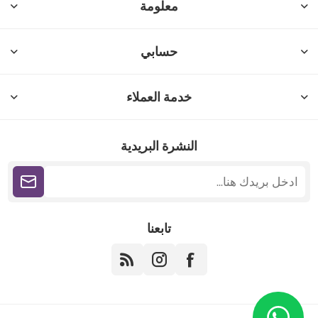
معلومة
حسابي
خدمة العملاء
النشرة البريدية
تابعنا