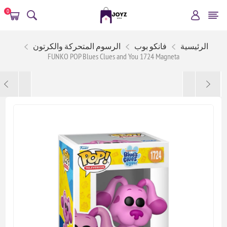
0
الرئيسية
فانكو بوب
الرسوم المتحركة والكرتون
FUNKO POP Blues Clues and You 1724 Magneta