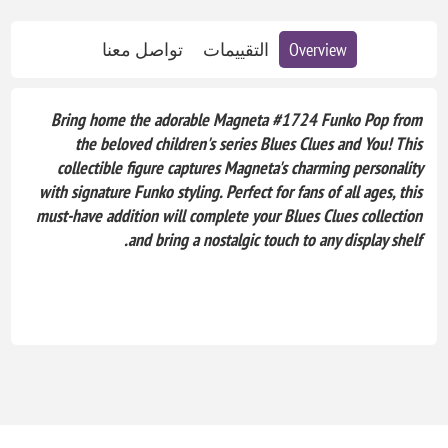
Overview
التقييمات
تواصل معنا
Bring home the adorable Magneta #1724 Funko Pop from
the beloved children's series Blues Clues and You! This
collectible figure captures Magneta's charming personality
with signature Funko styling. Perfect for fans of all ages, this
must-have addition will complete your Blues Clues collection
and bring a nostalgic touch to any display shelf.