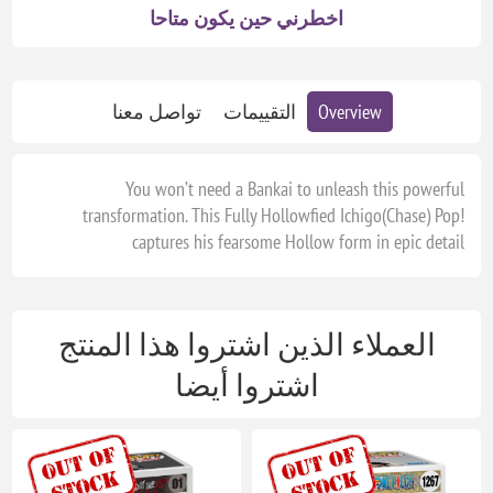
اخطرني حين يكون متاحا
Overview
التقييمات
تواصل معنا
You won’t need a Bankai to unleash this powerful
transformation. This Fully Hollowfied Ichigo(Chase) Pop!
captures his fearsome Hollow form in epic detail
العملاء الذين اشتروا هذا المنتج
اشتروا أيضا