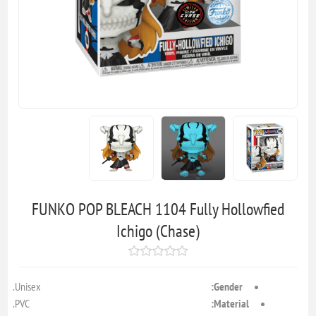
FUNKO POP BLEACH 1104 Fully Hollowfied
Ichigo (Chase)
Unisex.
Gender:
PVC.
Material: