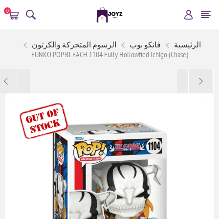
0
الرئيسية
فانكو بوب
الرسوم المتحركة والكرتون
FUNKO POP BLEACH 1104 Fully Hollowfied Ichigo (Chase)