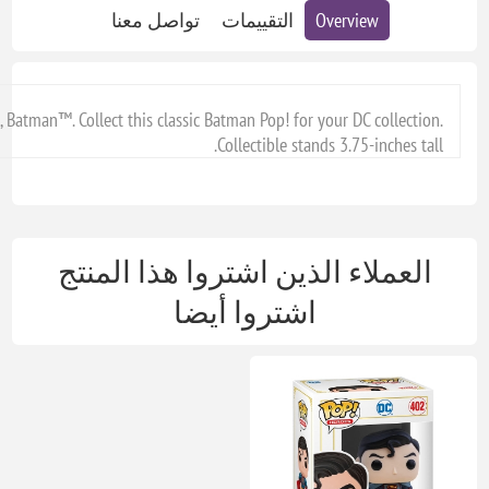
Overview
التقييمات
تواصل معنا
 Batman™. Collect this classic Batman Pop! for your DC collection.
Collectible stands 3.75-inches tall.
العملاء الذين اشتروا هذا المنتج
اشتروا أيضا