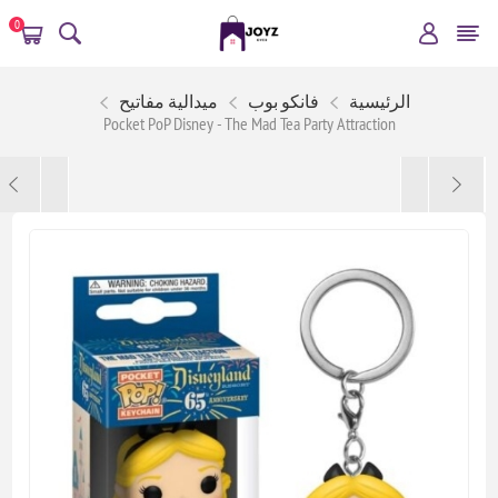
0
الرئيسية
فانكو بوب
ميدالية مفاتيح
Pocket PoP Disney - The Mad Tea Party Attraction