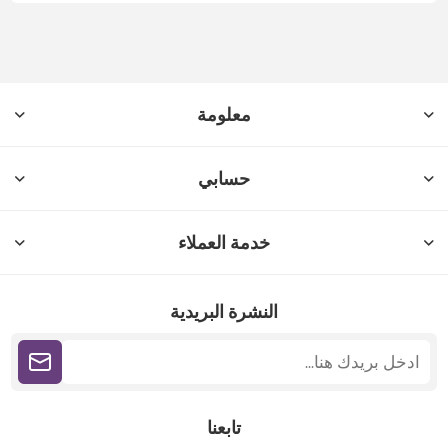
معلومة
حسابي
خدمة العملاء
النشرة البريدية
تابعنا