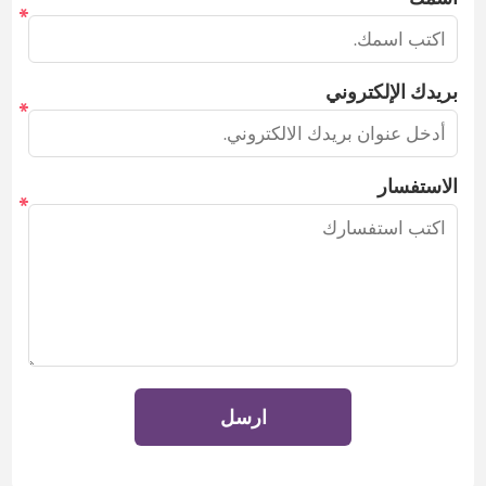
*
بريدك الإلكتروني
*
الاستفسار
*
ارسل