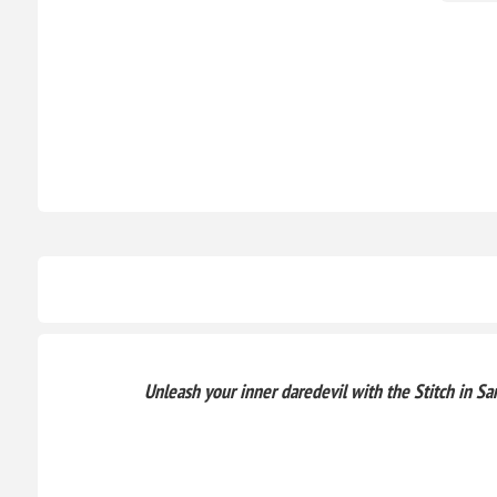
Unleash your inner daredevil with the Stitch in Sa