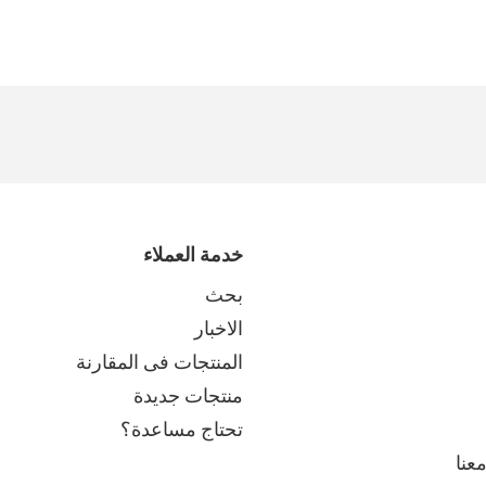
خدمة العملاء
بحث
الاخبار
المنتجات فى المقارنة
منتجات جديدة
تحتاج مساعدة؟
عنا