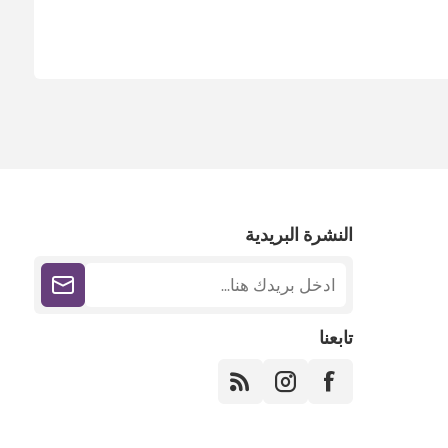
النشرة البريدية
تابعنا