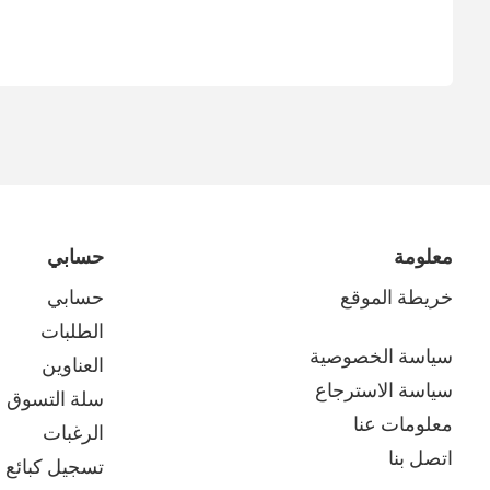
معلومة
حسابي
خريطة الموقع
حسابي
الطلبات
سياسة الخصوصية
العناوين
سياسة الاسترجاع
سلة التسوق
معلومات عنا
الرغبات
اتصل بنا
تسجيل كبائع م