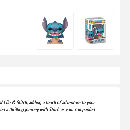
f Lilo & Stitch, adding a touch of adventure to your
on a thrilling journey with Stitch as your companion!