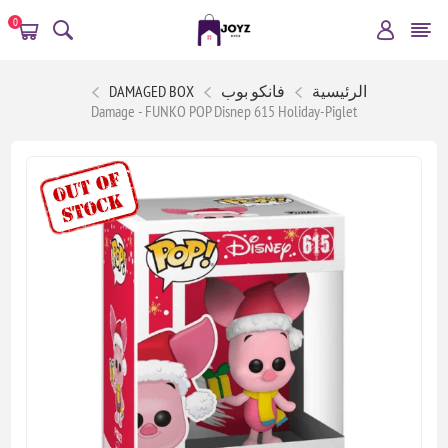
0
الرئيسية
فانكو بوب
DAMAGED BOX
Damage - FUNKO POP Disnep 615 Holiday-Piglet