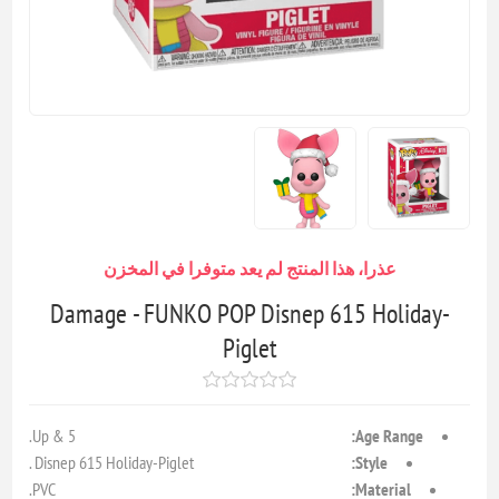
عذرا، هذا المنتج لم يعد متوفرا في المخزن
Damage - FUNKO POP Disnep 615 Holiday-
Piglet
5 & Up.
Age Range:
Disnep 615 Holiday-Piglet .
Style:
PVC.
Material: