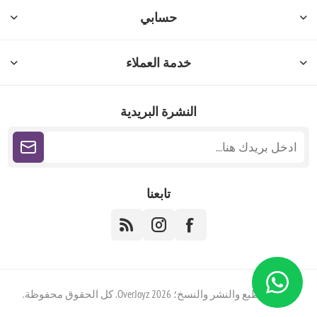
حسابي
خدمة العملاء
النشرة البريدية
تابعنا
حقوق الطبع والنشر والنسخ؛ 2026 OverJoyz. كل الحقوق محفوظة.