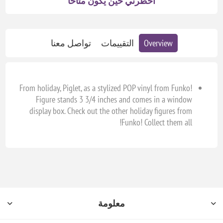
اخطرني حين يكون متاحا
Overview
التقييمات
تواصل معنا
From holiday, Piglet, as a stylized POP vinyl from Funko!
Figure stands 3 3/4 inches and comes in a window
display box. Check out the other holiday figures from
Funko! Collect them all!
معلومة