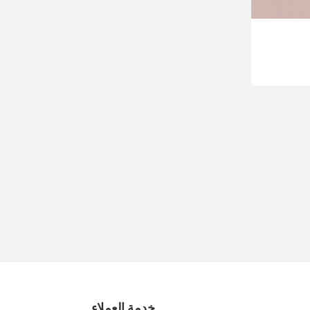
خدمة العملاء