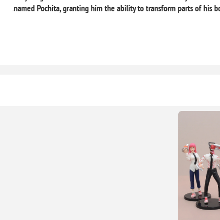
.
named Pochita, granting him the ability to transform parts of his 