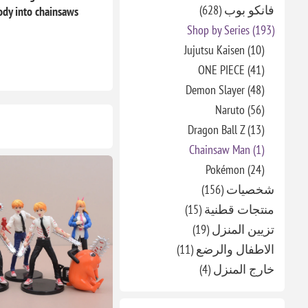
فانكو بوب (628)
body into chainsaws
Shop by Series (193)
Jujutsu Kaisen (10)
ONE PIECE (41)
Demon Slayer (48)
Naruto (56)
Dragon Ball Z (13)
Chainsaw Man (1)
Pokémon (24)
شخصيات (156)
منتجات قطنية (15)
تزيين المنزل (19)
الاطفال والرضع (11)
خارج المنزل (4)