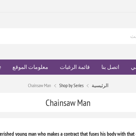
ي
اتصل بنا
قائمة الرغبات
معلومات الموقع
e
الرئيسية
Shop by Series
Chainsaw Man
Chainsaw Man
erished young man who makes a contract that fuses his body with that o