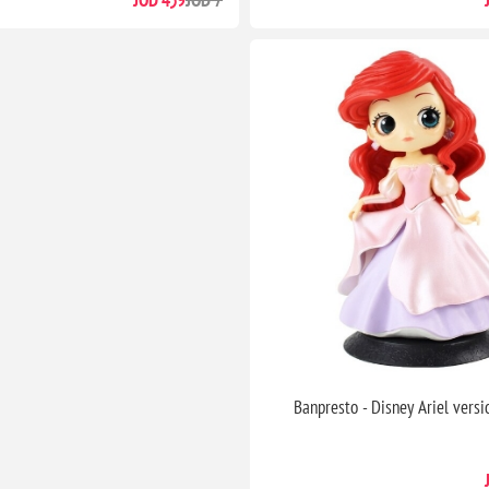
Banpresto - Disney Ariel vers