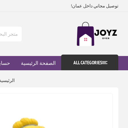
توصيل مجاني داخل عمان!
ALL CATEGORIES
الصفحة الرئيسية
حساب
الرئيسية