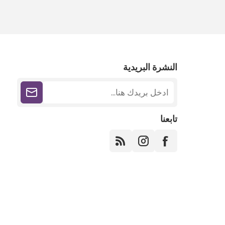
النشرة البريدية
تابعنا