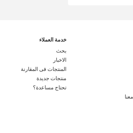
خدمة العملاء
بحث
الاخبار
المنتجات فى المقارنة
منتجات جديدة
تحتاج مساعدة؟
عنا