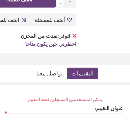
أضف للمفضلة
اضف للمق
التوفر:
نفذت من المخزن
اخطرني حين يكون متاحا
التقييمات
تواصل معنا
يمكن للمستخدمين المسجلين فقط التقييم
عنوان التقييم:
*