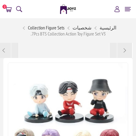
0
الرئيسية
شخصيات
Collection Figure Sets
7Pcs BTS Collection Action Toy Figure Set V3.