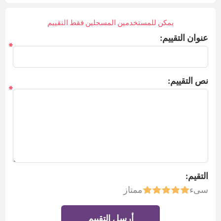
يمكن للمستخدمين المسجلين فقط التقييم
عنوان التقييم:
*
نص التقييم:
*
التقيم:
سىء
ممتاز
أرسل التقييم