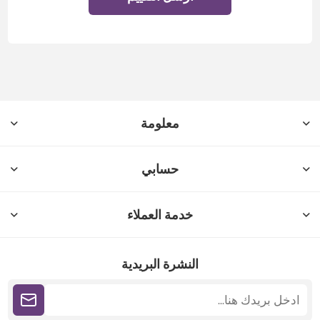
معلومة
حسابي
خدمة العملاء
النشرة البريدية