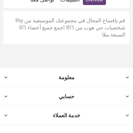
قم بإفساح المجال في مجموعتك الموسيقية من Pop!
شخصيات جي هوب من BTS! اجمع جميع أعضاء BTS
السبعة معًا
معلومة
حسابي
خدمة العملاء