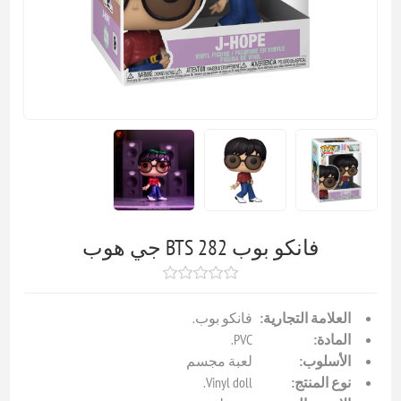
فانكو بوب BTS 282 جي هوب
العلامة التجارية:
فانكو بوب.
المادة:
PVC.
الأسلوب:
لعبة مجسم
نوع المنتج:
Vinyl doll.