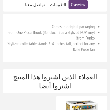
Overview
التقييمات
تواصل معنا
Comes in original packaging.
From One Piece, Brook (Bonekichi), as a stylized POP vinyl
from Funko!
Stylized collectable stands 3 ¾ inches tall, perfect for any
One Piece fan!
العملاء الذين اشتروا هذا المنتج
اشتروا أيضا