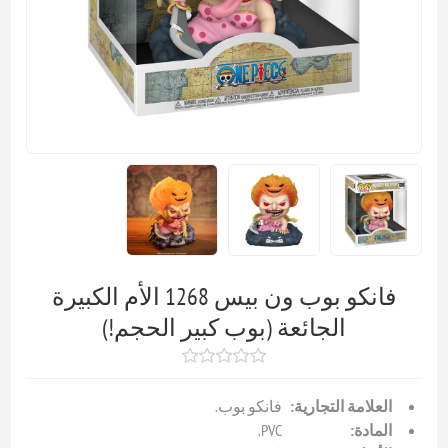
فانكو بوب ون بيس 1268 الأم الكبيرة
الجائعة (بوب كبير الحجم!)
العلامة التجارية:
فانكو بوب.
المادة:
PVC.