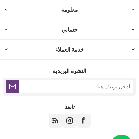
معلومة
حسابي
خدمة العملاء
النشرة البريدية
تابعنا