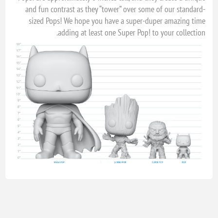
and fun contrast as they “tower” over some of our standard-
sized Pops! We hope you have a super-duper amazing time
adding at least one Super Pop! to your collection.