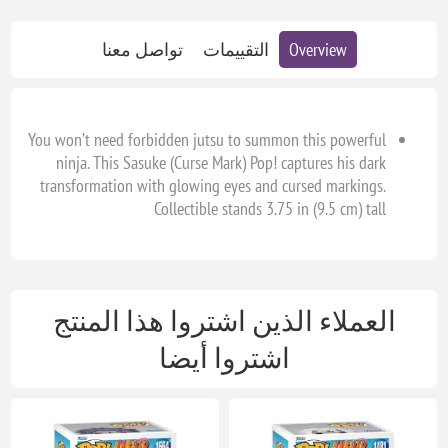
Overview
التقييمات
تواصل معنا
You won’t need forbidden jutsu to summon this powerful
ninja. This Sasuke (Curse Mark) Pop! captures his dark
transformation with glowing eyes and cursed markings.
Collectible stands 3.75 in (9.5 cm) tall
العملاء الذين اشتروا هذا المنتج
اشتروا أيضا