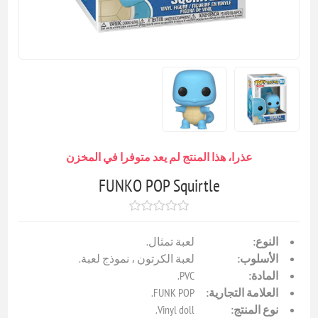
عذرا، هذا المنتج لم يعد متوفرا في المخزن
FUNKO POP Squirtle
النوع:
لعبة تمثال.
الأسلوب:
لعبة الكرتون ، نموذج لعبة.
المادة:
PVC.
العلامة التجارية:
FUNK POP.
نوع المنتج:
Vinyl doll.