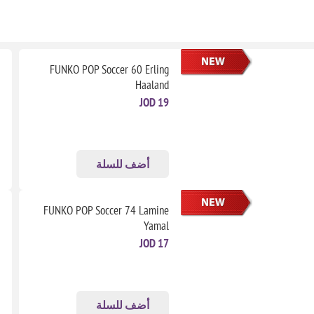
FUNKO POP Soccer 60 Erling
Haaland
19 JOD
أضف للسلة
FUNKO POP Soccer 74 Lamine
Yamal
17 JOD
أضف للسلة