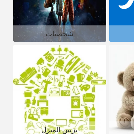
شخصيات
تزيين المنزل