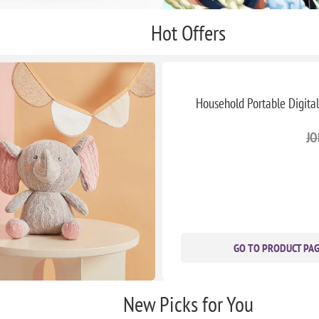
Hot Offers
Household Portable Digital
GO TO PRODUCT PA
New Picks for You