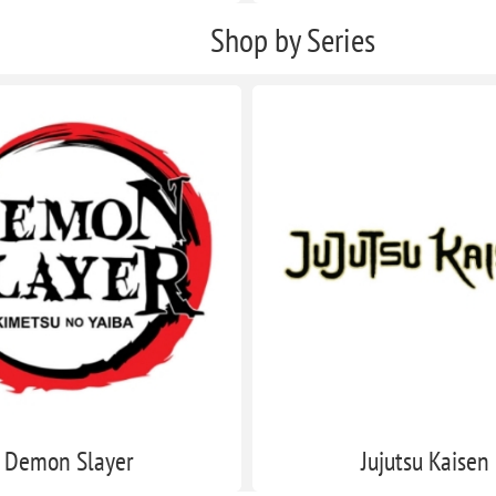
Shop by Series
Demon Slayer
Jujutsu Kaisen