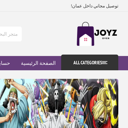
توصيل مجاني داخل عمان!
ALL CATEGORIES
الصفحة الرئيسية
حساب