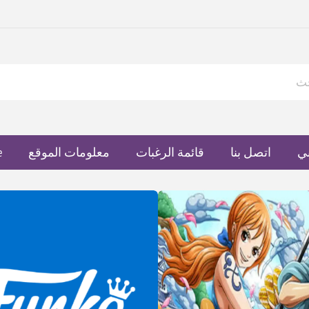
ي
اتصل بنا
قائمة الرغبات
معلومات الموقع
e