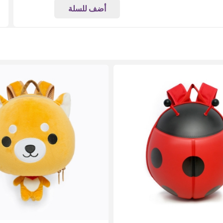
أضف للسلة